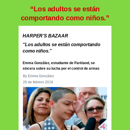
“Los adultos se están
comportando como niños.”
HARPER’S BAZAAR
“Los adultos se están comportando
como niños.”
Emma González, estudiante de Parkland, se
sincera sobre su lucha por el control de armas
By Emma González
26 de febrero 2018